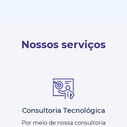
Nossos serviços
Consultoria Tecnológica
Por meio de nossa consultoria