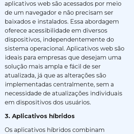
aplicativos web são acessados por meio
de um navegador e não precisam ser
baixados e instalados. Essa abordagem
oferece acessibilidade em diversos
dispositivos, independentemente do
sistema operacional. Aplicativos web são
ideais para empresas que desejam uma
solução mais ampla e fácil de ser
atualizada, já que as alterações são
implementadas centralmente, sem a
necessidade de atualizações individuais
em dispositivos dos usuários.
3. Aplicativos híbridos
Os aplicativos híbridos combinam