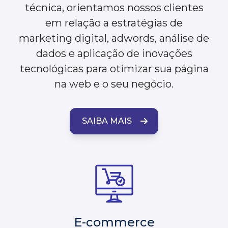
técnica, orientamos nossos clientes
em relação a estratégias de
marketing digital, adwords, análise de
dados e aplicação de inovações
tecnológicas para otimizar sua página
na web e o seu negócio.
SAIBA MAIS
E-commerce