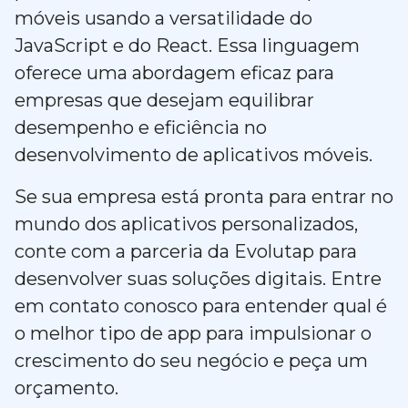
móveis usando a versatilidade do
JavaScript e do React. Essa linguagem
oferece uma abordagem eficaz para
empresas que desejam equilibrar
desempenho e eficiência no
desenvolvimento de aplicativos móveis.
Se sua empresa está pronta para entrar no
mundo dos aplicativos personalizados,
conte com a parceria da Evolutap para
desenvolver suas soluções digitais. Entre
em contato conosco para entender qual é
o melhor tipo de app para impulsionar o
crescimento do seu negócio e peça um
orçamento.