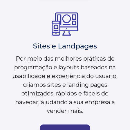
Sites e Landpages
Por meio das melhores práticas de
programação e layouts baseados na
usabilidade e experiência do usuário,
criamos sites e landing pages
otimizados, rápidos e fáceis de
navegar, ajudando a sua empresa a
vender mais.