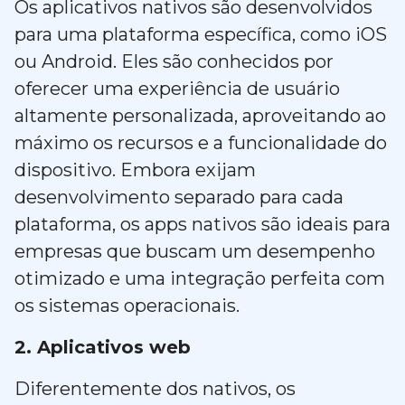
Os aplicativos nativos são desenvolvidos
para uma plataforma específica, como iOS
ou Android. Eles são conhecidos por
oferecer uma experiência de usuário
altamente personalizada, aproveitando ao
máximo os recursos e a funcionalidade do
dispositivo. Embora exijam
desenvolvimento separado para cada
plataforma, os apps nativos são ideais para
empresas que buscam um desempenho
otimizado e uma integração perfeita com
os sistemas operacionais.
2. Aplicativos web
Diferentemente dos nativos, os