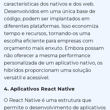
características dos nativos e dos web.
Desenvolvidos em uma única base de
código, podem ser implantados em
diferentes plataformas. Isso economiza
tempo e recursos, tornando-os uma
escolha eficiente para empresas com
orçamento mais enxuto. Embora possam
não oferecer a mesma performance
personalizada de um aplicativo nativo, os
híbridos proporcionam uma solução
versátil e acessível.
4. Aplicativos React Native
O React Native é uma estrutura que
permite o desenvolvimento de aplicativos