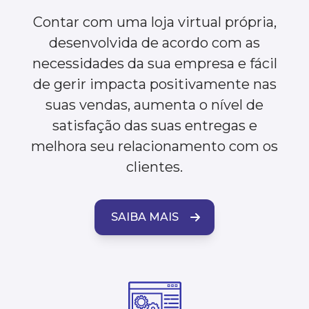
Contar com uma loja virtual própria,
desenvolvida de acordo com as
necessidades da sua empresa e fácil
de gerir impacta positivamente nas
suas vendas, aumenta o nível de
satisfação das suas entregas e
melhora seu relacionamento com os
clientes.
SAIBA MAIS