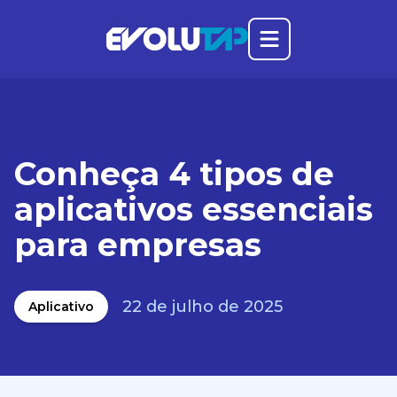
Abrir o menu prin
Evolutap
Conheça 4 tipos de
aplicativos essenciais
para empresas
22 de julho de 2025
Aplicativo