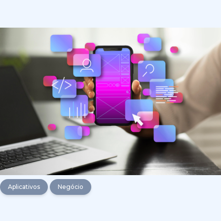
Aplicativos
Negócio