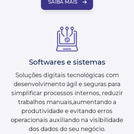
SAIBA MAIS
Softwares e sistemas
Soluções digitais tecnológicas com
desenvolvimento ágil e seguras para
simplificar processos internos, reduzir
trabalhos manuais,aumentando a
produtividade e evitando erros
operacionais auxiliando na visibilidade
dos dados do seu negócio.