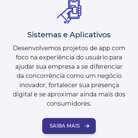
Sistemas e Aplicativos
Desenvolvemos projetos de app com
foco na experiência do usuário para
ajudar sua empresa a se diferenciar
da concorrência como um negócio
inovador, fortalecer sua presença
digital e se aproximar ainda mais dos
consumidores.
SAIBA MAIS