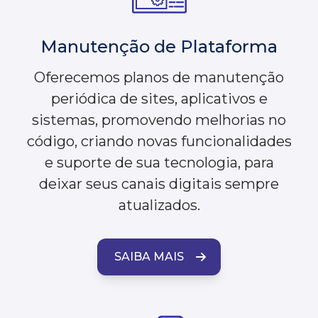
Manutenção de Plataforma
Oferecemos planos de manutenção
periódica de sites, aplicativos e
sistemas, promovendo melhorias no
código, criando novas funcionalidades
e suporte de sua tecnologia, para
deixar seus canais digitais sempre
atualizados.
SAIBA MAIS