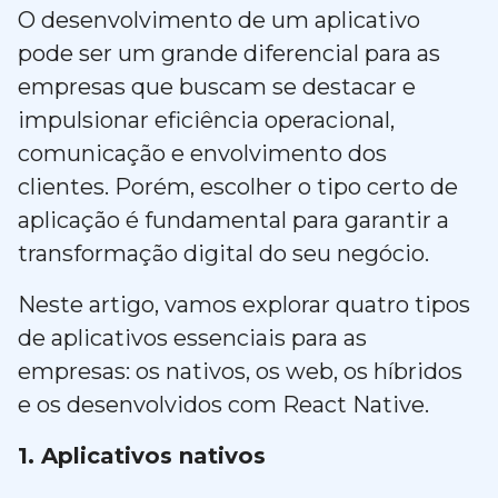
O desenvolvimento de um aplicativo
pode ser um grande diferencial para as
empresas que buscam se destacar e
impulsionar eficiência operacional,
comunicação e envolvimento dos
clientes. Porém, escolher o tipo certo de
aplicação é fundamental para garantir a
transformação digital do seu negócio.
Neste artigo, vamos explorar quatro tipos
de aplicativos essenciais para as
empresas: os nativos, os web, os híbridos
e os desenvolvidos com React Native.
1. Aplicativos nativos