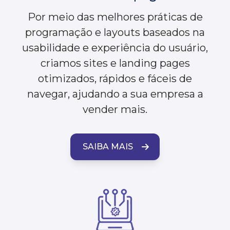
Por meio das melhores práticas de
programação e layouts baseados na
usabilidade e experiência do usuário,
criamos sites e landing pages
otimizados, rápidos e fáceis de
navegar, ajudando a sua empresa a
vender mais.
SAIBA MAIS