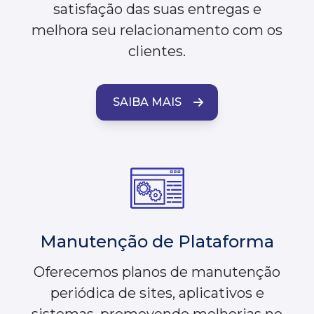
satisfação das suas entregas e
melhora seu relacionamento com os
clientes.
SAIBA MAIS
Manutenção de Plataforma
Oferecemos planos de manutenção
periódica de sites, aplicativos e