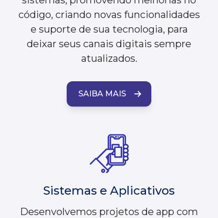
sistemas, promovendo melhorias no
código, criando novas funcionalidades
e suporte de sua tecnologia, para
deixar seus canais digitais sempre
atualizados.
SAIBA MAIS
Sistemas e Aplicativos
Desenvolvemos projetos de app com