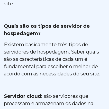
site.
Quais são os tipos de servidor de
hospedagem?
Existem basicamente três tipos de
servidores de hospedagem. Saber quais
são as características de cada um é
fundamental para escolher o melhor de
acordo com as necessidades do seu site.
Servidor cloud:
são servidores que
processam e armazenam os dados na