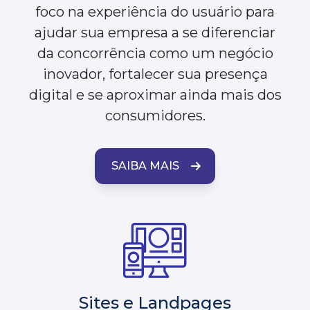
foco na experiência do usuário para
ajudar sua empresa a se diferenciar
da concorrência como um negócio
inovador, fortalecer sua presença
digital e se aproximar ainda mais dos
consumidores.
SAIBA MAIS
Sites e Landpages