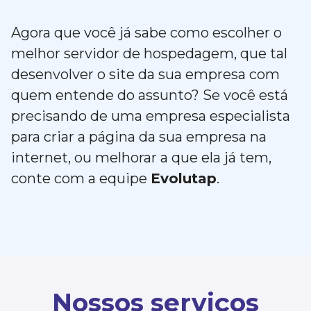
Agora que você já sabe como escolher o
melhor servidor de hospedagem, que tal
desenvolver o site da sua empresa com
quem entende do assunto? Se você está
precisando de uma empresa especialista
para criar a página da sua empresa na
internet, ou melhorar a que ela já tem,
conte com a equipe
Evolutap
.
Nossos serviços