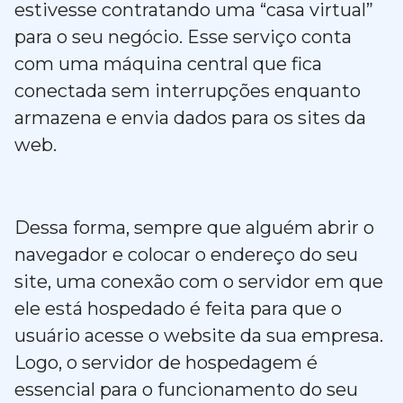
estivesse contratando uma “casa virtual”
para o seu negócio. Esse serviço conta
com uma máquina central que fica
conectada sem interrupções enquanto
armazena e envia dados para os sites da
web.
Dessa forma, sempre que alguém abrir o
navegador e colocar o endereço do seu
site, uma conexão com o servidor em que
ele está hospedado é feita para que o
usuário acesse o website da sua empresa.
Logo, o servidor de hospedagem é
essencial para o funcionamento do seu