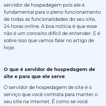
servidor de hospedagem pois ele é
fundamental para o pleno funcionamento
de todas as funcionalidades do seu site,
24 horas online. A boa notícia é que esse
não é um conceito difícil de entender. E é
sobre isso que vamos falar no artigo de
hoje.
O que é servidor de hospedagem de
site e para que ele serve
O servidor de hospedagem de site é o
serviço que você contrata para manter o
seu site na internet. É como se você