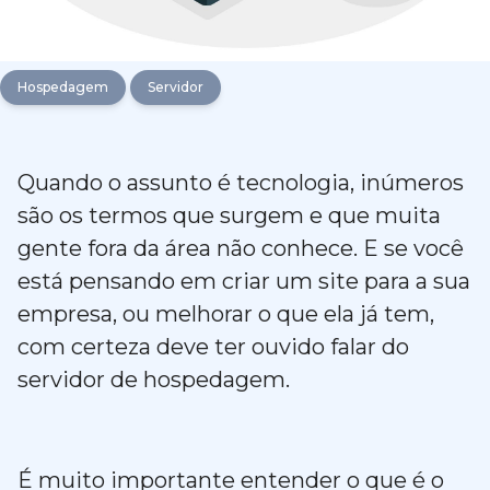
Hospedagem
Servidor
Quando o assunto é tecnologia, inúmeros
são os termos que surgem e que muita
gente fora da área não conhece. E se você
está pensando em criar um site para a sua
empresa, ou melhorar o que ela já tem,
com certeza deve ter ouvido falar do
servidor de hospedagem.
É muito importante entender o que é o