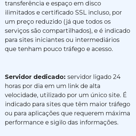
transferência e espaço em disco
ilimitados e certificado SSL incluso, por
um preço reduzido (já que todos os
serviços são compartilhados), e é indicado
para sites iniciantes ou intermediários
que tenham pouco tráfego e acesso.
Servidor dedicado:
servidor ligado 24
horas por dia em um link de alta
velocidade, utilizado por um único site. É
indicado para sites que têm maior tráfego
ou para aplicações que requerem máxima
performance e sigilo das informações.