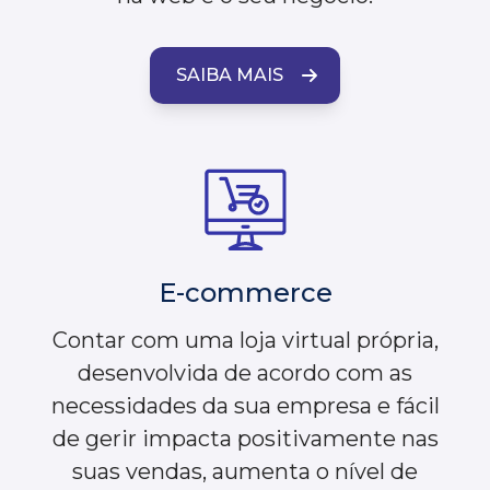
SAIBA MAIS
E-commerce
Contar com uma loja virtual própria,
desenvolvida de acordo com as
necessidades da sua empresa e fácil
de gerir impacta positivamente nas
suas vendas, aumenta o nível de