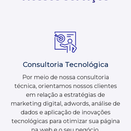
Consultoria Tecnológica
Por meio de nossa consultoria
técnica, orientamos nossos clientes
em relação a estratégias de
marketing digital, adwords, análise de
dados e aplicação de inovações
tecnológicas para otimizar sua página
na web e o seu negócio.