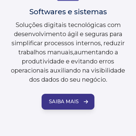
Softwares e sistemas
Soluções digitais tecnológicas com
desenvolvimento ágil e seguras para
simplificar processos internos, reduzir
trabalhos manuais,aumentando a
produtividade e evitando erros
operacionais auxiliando na visibilidade
dos dados do seu negócio.
SAIBA MAIS