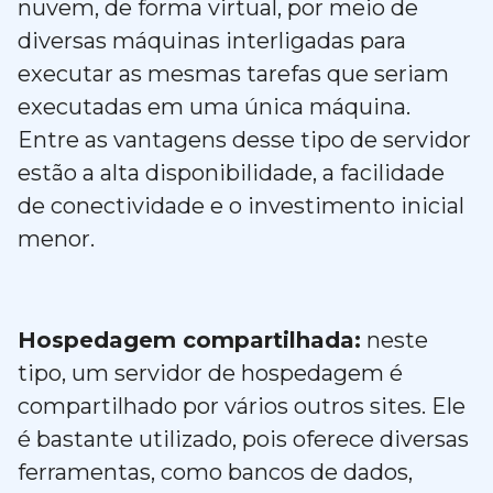
nuvem, de forma virtual, por meio de
diversas máquinas interligadas para
executar as mesmas tarefas que seriam
executadas em uma única máquina.
Entre as vantagens desse tipo de servidor
estão a alta disponibilidade, a facilidade
de conectividade e o investimento inicial
menor.
Hospedagem compartilhada:
neste
tipo, um servidor de hospedagem é
compartilhado por vários outros sites. Ele
é bastante utilizado, pois oferece diversas
ferramentas, como bancos de dados,